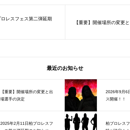
柏プロレスフェス第二弾延期
【重要】開催場所の変更と
最近のお知らせ
【重要】開催場所の変更と出
2026年9月
場選手の決定
ス開催！！
2025年2月11日柏プロレスフ
柏プロレスフ