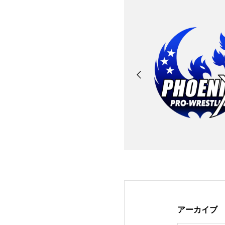
アーカイブ