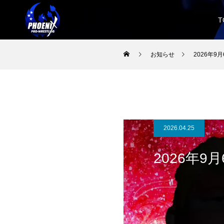
T
お知らせ
2026年
2026.04.25
2026年