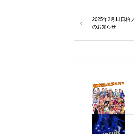
2025年2月11日
のお知らせ