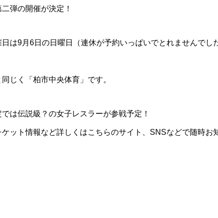
第二弾の開催が決定！
催日は9月6日の日曜日（連休が予約いっぱいでとれませんでし
と同じく「柏市中央体育」です。
定では伝説級？の女子レスラーが参戦予定！
チケット情報など詳しくはこちらのサイト、SNSなどで随時お