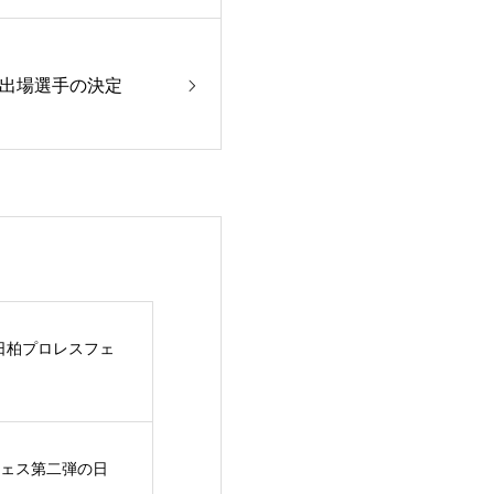
出場選手の決定
6日柏プロレスフェ
ェス第二弾の日