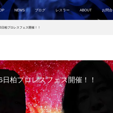
OP
NEWS
ブログ
レスラー
ABOUT
お問合
9月6日柏プロレスフェス開催！！
9月6日柏プロレスフェス開催！！